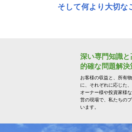
そして何より大切な
深い専門知識と
的確な問題解決
お客様の収益と、所有物
に、それぞれに応じた、
オーナー様や投資家様な
営の現場で、私たちのプ
います。