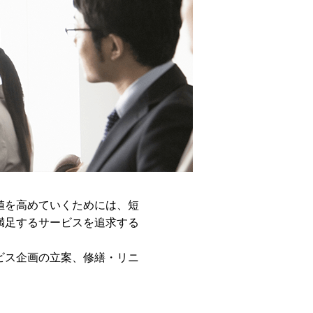
値を高めていくためには、短
満足するサービスを追求する
ビス企画の立案、修繕・リニ