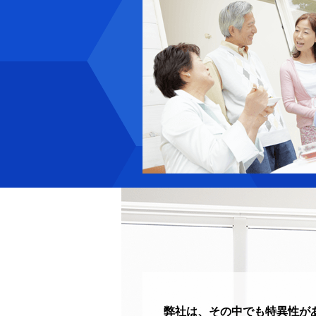
弊社は、その中でも特異性が