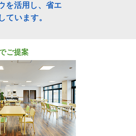
ウを活用し、省エ
しています。
でご提案