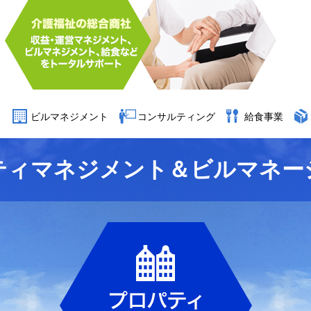
ト
ビルマネジメント
コンサルティング
給食事業
ティマネジメント＆ビルマネー