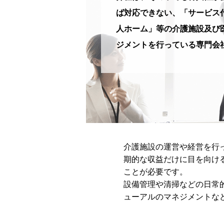
ば対応できない、「サービス
人ホーム」等の介護施設及び
ジメントを行っている専門会
介護施設の運営や経営を行
期的な収益だけに目を向け
ことが必要です。
設備管理や清掃などの日常
ューアルのマネジメントな