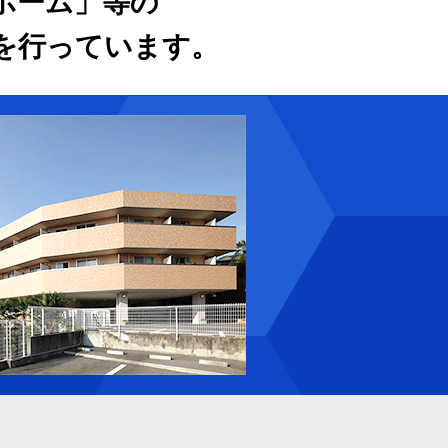
ホーム」等の
を行っています。