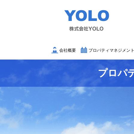
会社概要
プロパティマネジメン
プロパ