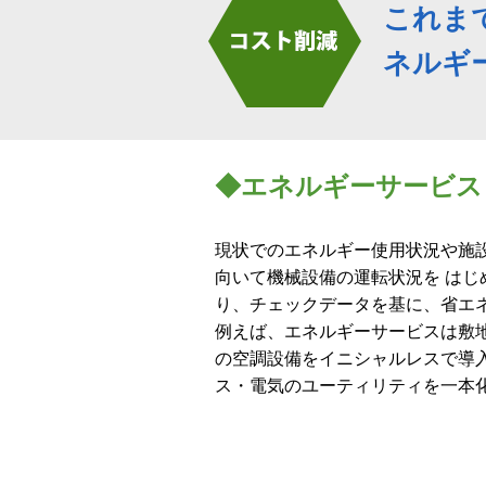
これま
ネルギ
◆エネルギーサービス
現状でのエネルギー使用状況や施
向いて機械設備の運転状況を は
り、チェックデータを基に、省エ
例えば、エネルギーサービスは敷
の空調設備をイニシャルレスで導
ス・電気のユーティリティを一本