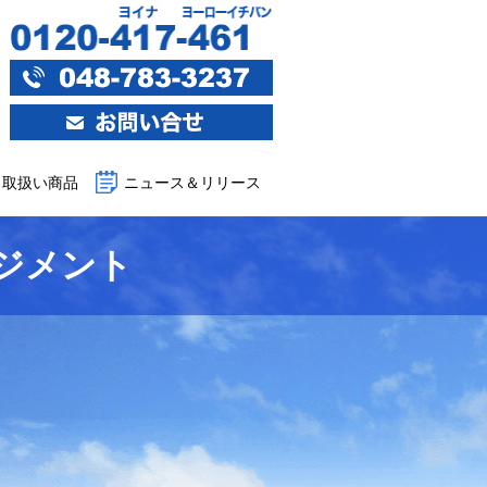
取扱い商品
ニュース＆リリース
ジメント