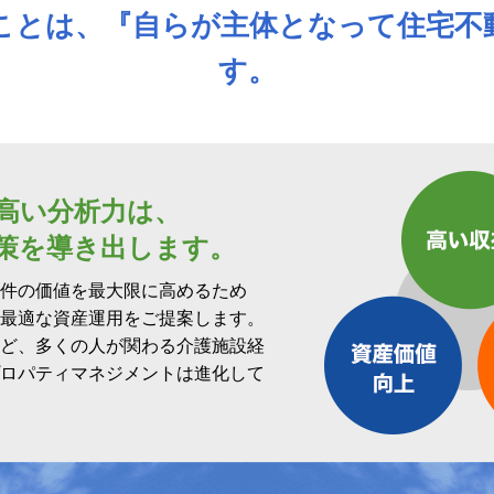
ことは、『自らが主体となって住宅不
す。
高い分析力は、
策を導き出します。
件の価値を最大限に高めるため
最適な資産運用をご提案します。
ど、多くの人が関わる介護施設経
ロパティマネジメントは進化して